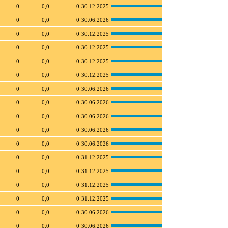
0
0,0
0
30.12.2025
0
0,0
0
30.06.2026
0
0,0
0
30.12.2025
0
0,0
0
30.12.2025
0
0,0
0
30.12.2025
0
0,0
0
30.12.2025
0
0,0
0
30.06.2026
0
0,0
0
30.06.2026
0
0,0
0
30.06.2026
0
0,0
0
30.06.2026
0
0,0
0
30.06.2026
0
0,0
0
31.12.2025
0
0,0
0
31.12.2025
0
0,0
0
31.12.2025
0
0,0
0
31.12.2025
0
0,0
0
30.06.2026
0
0,0
0
30.06.2026