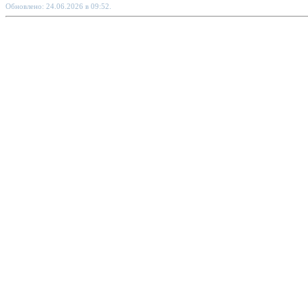
Обновлено: 24.06.2026 в 09:52.