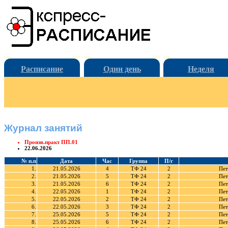
Расписание
Один день
Неделя
Журнал занятий
Произв.практ ПП.01
22.06.2026
№ п.п
Дата
Час
Группа
П/г
1.
21.05.2026
4
ТФ 24
2
Пет
2.
21.05.2026
5
ТФ 24
2
Пет
3.
21.05.2026
6
ТФ 24
2
Пет
4.
22.05.2026
1
ТФ 24
2
Пет
5.
22.05.2026
2
ТФ 24
2
Пет
6.
22.05.2026
3
ТФ 24
2
Пет
7.
25.05.2026
5
ТФ 24
2
Пет
8.
25.05.2026
6
ТФ 24
2
Пет