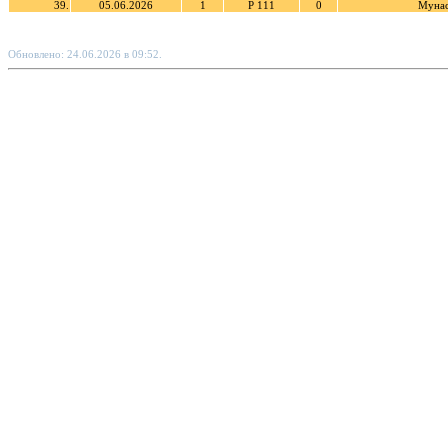
39.
05.06.2026
1
Р 111
0
Мунас
Обновлено: 24.06.2026 в 09:52.