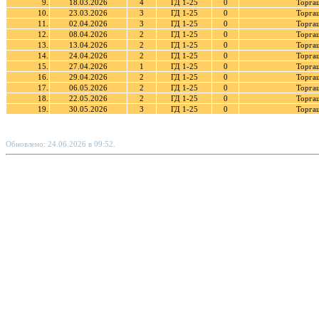
9.
18.03.2026
4
ГД 1-25
0
Торга
10.
23.03.2026
3
ГД 1-25
0
Торга
11.
02.04.2026
3
ГД 1-25
0
Торга
12.
08.04.2026
2
ГД 1-25
0
Торга
13.
13.04.2026
2
ГД 1-25
0
Торга
14.
24.04.2026
2
ГД 1-25
0
Торга
15.
27.04.2026
1
ГД 1-25
0
Торга
16.
29.04.2026
2
ГД 1-25
0
Торга
17.
06.05.2026
2
ГД 1-25
0
Торга
18.
22.05.2026
2
ГД 1-25
0
Торга
19.
30.05.2026
3
ГД 1-25
0
Торга
Обновлено: 24.06.2026 в 09:52.