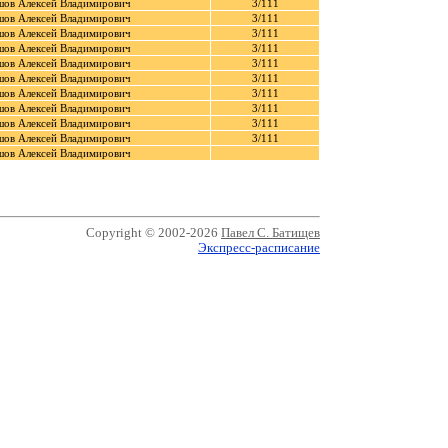
шов Алексей Владимирович
3/111
шов Алексей Владимирович
3/111
шов Алексей Владимирович
3/111
шов Алексей Владимирович
3/111
шов Алексей Владимирович
3/111
шов Алексей Владимирович
3/111
шов Алексей Владимирович
3/111
шов Алексей Владимирович
3/111
шов Алексей Владимирович
3/111
шов Алексей Владимирович
3/111
шов Алексей Владимирович
Copyright © 2002-2026
Павел С. Батищев
Экспресс-расписание