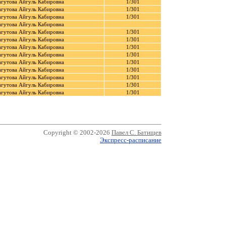
гутова Айгуль Кабировна
1/301
гутова Айгуль Кабировна
1/301
гутова Айгуль Кабировна
1/301
гутова Айгуль Кабировна
гутова Айгуль Кабировна
1/301
гутова Айгуль Кабировна
1/301
гутова Айгуль Кабировна
1/301
гутова Айгуль Кабировна
1/301
гутова Айгуль Кабировна
1/301
гутова Айгуль Кабировна
1/301
гутова Айгуль Кабировна
1/301
гутова Айгуль Кабировна
1/301
гутова Айгуль Кабировна
1/301
Copyright © 2002-2026
Павел С. Батищев
Экспресс-расписание