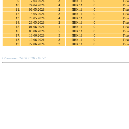
9.
17.04.2026
3
ПНК 11
0
Тих
10.
24.04.2026
4
ПНК 11
0
Тих
11.
06.05.2026
2
ПНК 11
0
Тих
12.
15.05.2026
3
ПНК 11
0
Тих
13.
20.05.2026
4
ПНК 11
0
Тих
14.
28.05.2026
2
ПНК 11
0
Тих
15.
01.06.2026
1
ПНК 11
0
Тих
16.
03.06.2026
5
ПНК 11
0
Тих
17.
18.06.2026
5
ПНК 11
0
Тих
18.
19.06.2026
3
ПНК 11
0
Тих
19.
22.06.2026
2
ПНК 11
0
Тих
Обновлено: 24.06.2026 в 09:52.