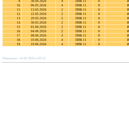
9.
30.04.2026
4
ПНК 11
0
И
10.
06.05.2026
4
ПНК 11
0
И
11.
13.05.2026
2
ПНК 11
0
И
12.
22.05.2026
2
ПНК 11
0
И
13.
29.05.2026
5
ПНК 11
0
И
14.
30.05.2026
2
ПНК 11
0
И
15.
01.06.2026
2
ПНК 11
0
И
16.
04.06.2026
2
ПНК 11
0
И
17.
08.06.2026
3
ПНК 11
0
И
18.
10.06.2026
4
ПНК 11
0
И
19.
19.06.2026
4
ПНК 11
0
И
Обновлено: 24.06.2026 в 09:52.