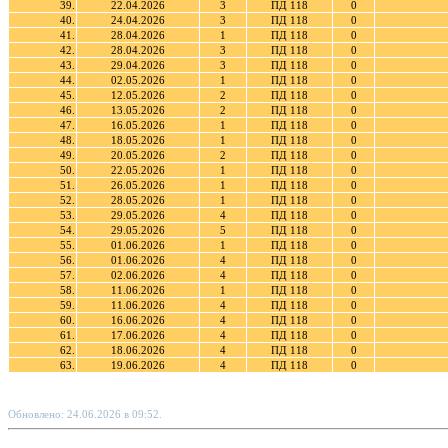
39.
22.04.2026
3
ПД 118
0
40.
24.04.2026
3
ПД 118
0
41.
28.04.2026
1
ПД 118
0
42.
28.04.2026
3
ПД 118
0
43.
29.04.2026
3
ПД 118
0
44.
02.05.2026
1
ПД 118
0
45.
12.05.2026
2
ПД 118
0
46.
13.05.2026
2
ПД 118
0
47.
16.05.2026
1
ПД 118
0
48.
18.05.2026
1
ПД 118
0
49.
20.05.2026
2
ПД 118
0
50.
22.05.2026
1
ПД 118
0
51.
26.05.2026
1
ПД 118
0
52.
28.05.2026
1
ПД 118
0
53.
29.05.2026
4
ПД 118
0
54.
29.05.2026
5
ПД 118
0
55.
01.06.2026
1
ПД 118
0
56.
01.06.2026
4
ПД 118
0
57.
02.06.2026
4
ПД 118
0
58.
11.06.2026
1
ПД 118
0
59.
11.06.2026
4
ПД 118
0
60.
16.06.2026
4
ПД 118
0
61.
17.06.2026
4
ПД 118
0
62.
18.06.2026
4
ПД 118
0
63.
19.06.2026
4
ПД 118
0
Обновлено: 24.06.2026 в 09:52.