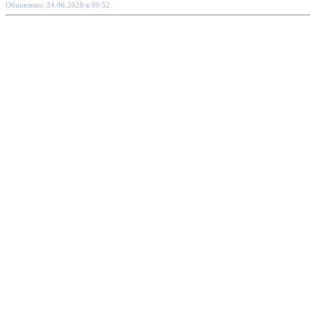
Обновлено: 24.06.2026 в 09:52.