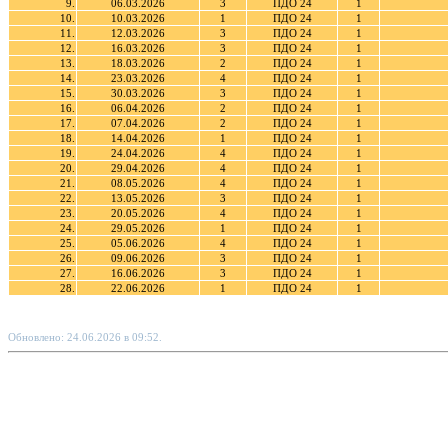
9.
06.03.2026
3
ПДО 24
1
10.
10.03.2026
1
ПДО 24
1
11.
12.03.2026
3
ПДО 24
1
12.
16.03.2026
3
ПДО 24
1
13.
18.03.2026
2
ПДО 24
1
14.
23.03.2026
4
ПДО 24
1
15.
30.03.2026
3
ПДО 24
1
16.
06.04.2026
2
ПДО 24
1
17.
07.04.2026
2
ПДО 24
1
18.
14.04.2026
1
ПДО 24
1
19.
24.04.2026
4
ПДО 24
1
20.
29.04.2026
4
ПДО 24
1
21.
08.05.2026
4
ПДО 24
1
22.
13.05.2026
3
ПДО 24
1
23.
20.05.2026
4
ПДО 24
1
24.
29.05.2026
1
ПДО 24
1
25.
05.06.2026
4
ПДО 24
1
26.
09.06.2026
3
ПДО 24
1
27.
16.06.2026
3
ПДО 24
1
28.
22.06.2026
1
ПДО 24
1
Обновлено: 24.06.2026 в 09:52.