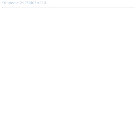
Обновлено: 24.06.2026 в 09:51.