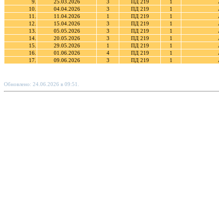
9.
25.03.2026
3
ПД 219
1
10.
04.04.2026
3
ПД 219
1
11.
11.04.2026
1
ПД 219
1
12.
15.04.2026
3
ПД 219
1
13.
05.05.2026
3
ПД 219
1
14.
20.05.2026
3
ПД 219
1
15.
29.05.2026
1
ПД 219
1
16.
01.06.2026
4
ПД 219
1
17.
09.06.2026
3
ПД 219
1
Обновлено: 24.06.2026 в 09:51.