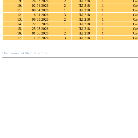
9.
26.03.2026
2
ПД 218
1
Са
10.
02.04.2026
2
ПД 218
1
Са
11.
09.04.2026
1
ПД 218
1
Са
12.
18.04.2026
3
ПД 218
1
Са
13.
08.05.2026
2
ПД 218
1
Са
14.
22.05.2026
1
ПД 218
1
Са
15.
25.05.2026
1
ПД 218
1
Са
16.
01.06.2026
2
ПД 218
1
Са
17.
11.06.2026
3
ПД 218
1
Са
Обновлено: 24.06.2026 в 09:51.