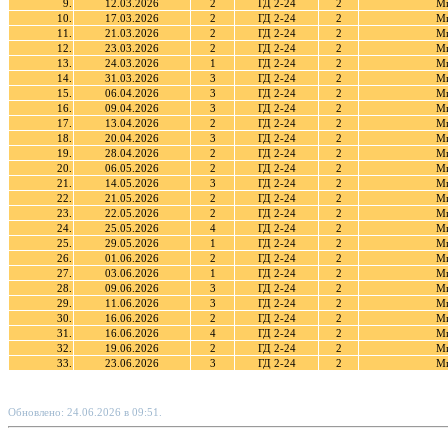
9.
12.03.2026
2
ГД 2-24
2
Ми
10.
17.03.2026
2
ГД 2-24
2
Ми
11.
21.03.2026
2
ГД 2-24
2
Ми
12.
23.03.2026
2
ГД 2-24
2
Ми
13.
24.03.2026
1
ГД 2-24
2
Ми
14.
31.03.2026
3
ГД 2-24
2
Ми
15.
06.04.2026
3
ГД 2-24
2
Ми
16.
09.04.2026
3
ГД 2-24
2
Ми
17.
13.04.2026
2
ГД 2-24
2
Ми
18.
20.04.2026
3
ГД 2-24
2
Ми
19.
28.04.2026
2
ГД 2-24
2
Ми
20.
06.05.2026
2
ГД 2-24
2
Ми
21.
14.05.2026
3
ГД 2-24
2
Ми
22.
21.05.2026
2
ГД 2-24
2
Ми
23.
22.05.2026
2
ГД 2-24
2
Ми
24.
25.05.2026
4
ГД 2-24
2
Ми
25.
29.05.2026
1
ГД 2-24
2
Ми
26.
01.06.2026
2
ГД 2-24
2
Ми
27.
03.06.2026
1
ГД 2-24
2
Ми
28.
09.06.2026
3
ГД 2-24
2
Ми
29.
11.06.2026
3
ГД 2-24
2
Ми
30.
16.06.2026
2
ГД 2-24
2
Ми
31.
16.06.2026
4
ГД 2-24
2
Ми
32.
19.06.2026
2
ГД 2-24
2
Ми
33.
23.06.2026
3
ГД 2-24
2
Ми
Обновлено: 24.06.2026 в 09:51.