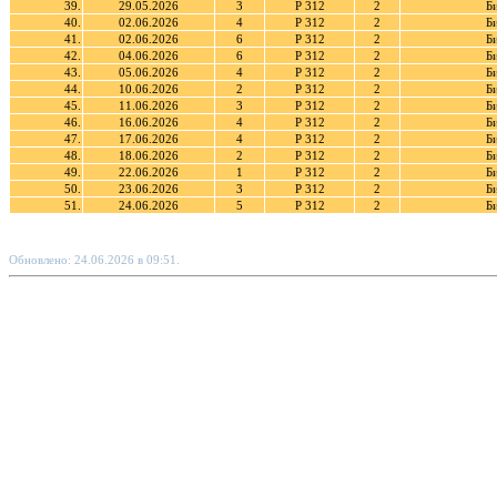
39.
29.05.2026
3
Р 312
2
Б
40.
02.06.2026
4
Р 312
2
Б
41.
02.06.2026
6
Р 312
2
Б
42.
04.06.2026
6
Р 312
2
Б
43.
05.06.2026
4
Р 312
2
Б
44.
10.06.2026
2
Р 312
2
Б
45.
11.06.2026
3
Р 312
2
Б
46.
16.06.2026
4
Р 312
2
Б
47.
17.06.2026
4
Р 312
2
Б
48.
18.06.2026
2
Р 312
2
Б
49.
22.06.2026
1
Р 312
2
Б
50.
23.06.2026
3
Р 312
2
Б
51.
24.06.2026
5
Р 312
2
Б
Обновлено: 24.06.2026 в 09:51.