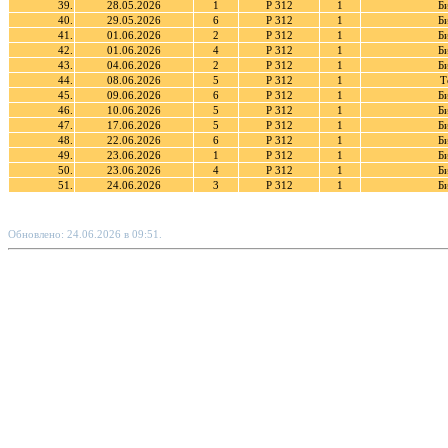
39.
28.05.2026
1
Р 312
1
Б
40.
29.05.2026
6
Р 312
1
Б
41.
01.06.2026
2
Р 312
1
Б
42.
01.06.2026
4
Р 312
1
Б
43.
04.06.2026
2
Р 312
1
Б
44.
08.06.2026
5
Р 312
1
Т
45.
09.06.2026
6
Р 312
1
Б
46.
10.06.2026
5
Р 312
1
Б
47.
17.06.2026
5
Р 312
1
Б
48.
22.06.2026
6
Р 312
1
Б
49.
23.06.2026
1
Р 312
1
Б
50.
23.06.2026
4
Р 312
1
Б
51.
24.06.2026
3
Р 312
1
Б
Обновлено: 24.06.2026 в 09:51.