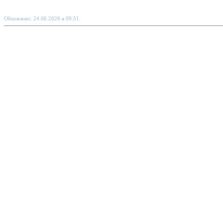
Обновлено: 24.06.2026 в 09:51.