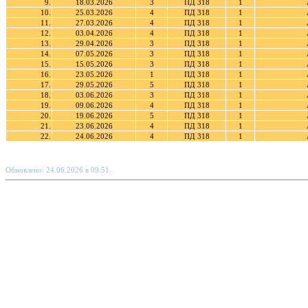
9.
18.03.2026
3
ПД 318
1
10.
25.03.2026
4
ПД 318
1
11.
27.03.2026
4
ПД 318
1
12.
03.04.2026
4
ПД 318
1
13.
29.04.2026
3
ПД 318
1
14.
07.05.2026
3
ПД 318
1
15.
15.05.2026
3
ПД 318
1
16.
23.05.2026
1
ПД 318
1
17.
29.05.2026
5
ПД 318
1
18.
03.06.2026
3
ПД 318
1
19.
09.06.2026
4
ПД 318
1
20.
19.06.2026
5
ПД 318
1
21.
23.06.2026
4
ПД 318
1
22.
24.06.2026
4
ПД 318
1
Обновлено: 24.06.2026 в 09:51.