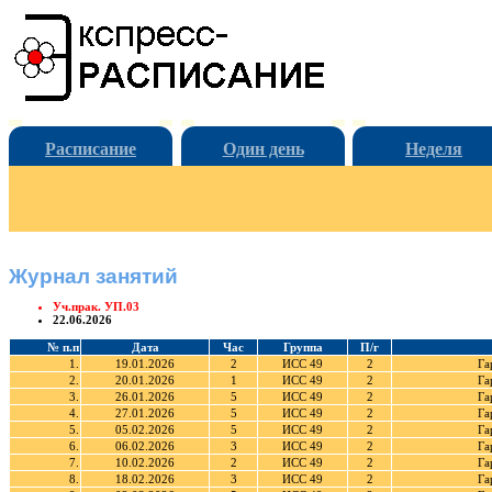
Расписание
Один день
Неделя
Журнал занятий
Уч.прак. УП.03
22.06.2026
№ п.п
Дата
Час
Группа
П/г
1.
19.01.2026
2
ИСС 49
2
Га
2.
20.01.2026
1
ИСС 49
2
Га
3.
26.01.2026
5
ИСС 49
2
Га
4.
27.01.2026
5
ИСС 49
2
Га
5.
05.02.2026
5
ИСС 49
2
Га
6.
06.02.2026
3
ИСС 49
2
Га
7.
10.02.2026
2
ИСС 49
2
Га
8.
18.02.2026
3
ИСС 49
2
Га