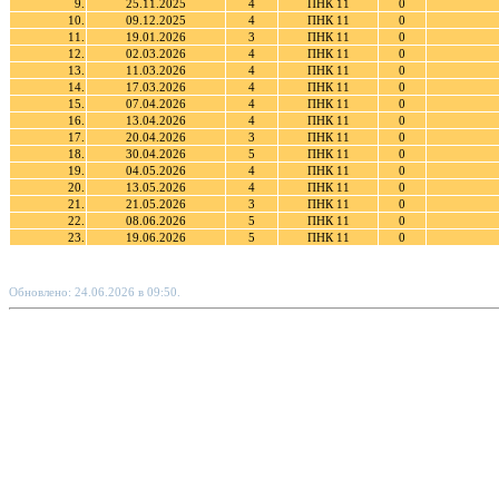
9.
25.11.2025
4
ПНК 11
0
10.
09.12.2025
4
ПНК 11
0
11.
19.01.2026
3
ПНК 11
0
12.
02.03.2026
4
ПНК 11
0
13.
11.03.2026
4
ПНК 11
0
14.
17.03.2026
4
ПНК 11
0
15.
07.04.2026
4
ПНК 11
0
16.
13.04.2026
4
ПНК 11
0
17.
20.04.2026
3
ПНК 11
0
18.
30.04.2026
5
ПНК 11
0
19.
04.05.2026
4
ПНК 11
0
20.
13.05.2026
4
ПНК 11
0
21.
21.05.2026
3
ПНК 11
0
22.
08.06.2026
5
ПНК 11
0
23.
19.06.2026
5
ПНК 11
0
Обновлено: 24.06.2026 в 09:50.