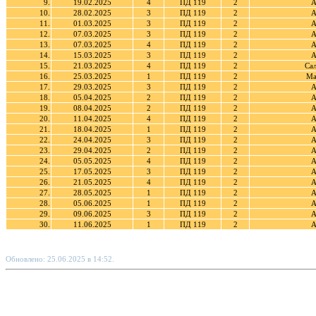
9.
19.02.2025
4
ПД 119
2
А
10.
28.02.2025
3
ПД 119
2
А
11.
01.03.2025
3
ПД 119
2
А
12.
07.03.2025
3
ПД 119
2
А
13.
07.03.2025
4
ПД 119
2
А
14.
15.03.2025
3
ПД 119
2
А
15.
21.03.2025
4
ПД 119
2
Са
16.
25.03.2025
1
ПД 119
2
Ма
17.
29.03.2025
3
ПД 119
2
А
18.
05.04.2025
2
ПД 119
2
А
19.
08.04.2025
2
ПД 119
2
А
20.
11.04.2025
4
ПД 119
2
А
21.
18.04.2025
1
ПД 119
2
А
22.
24.04.2025
3
ПД 119
2
А
23.
29.04.2025
2
ПД 119
2
А
24.
05.05.2025
4
ПД 119
2
А
25.
17.05.2025
3
ПД 119
2
А
26.
21.05.2025
4
ПД 119
2
А
27.
28.05.2025
1
ПД 119
2
А
28.
05.06.2025
1
ПД 119
2
А
29.
09.06.2025
3
ПД 119
2
А
30.
11.06.2025
1
ПД 119
2
А
Обновлено: 25.06.2025 в 14:52.